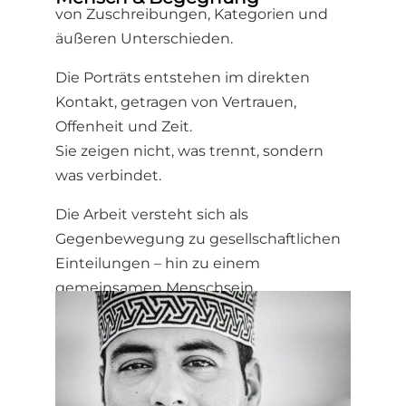
von Zuschreibungen, Kategorien und
äußeren Unterschieden.
Die Porträts entstehen im direkten
Kontakt, getragen von Vertrauen,
Offenheit und Zeit.
Sie zeigen nicht, was trennt, sondern
was verbindet.
Die Arbeit versteht sich als
Gegenbewegung zu gesellschaftlichen
Einteilungen – hin zu einem
gemeinsamen Menschsein.