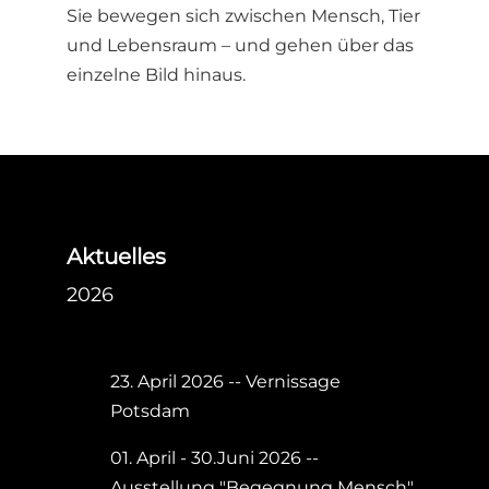
Sie bewegen sich zwischen Mensch, Tier
und Lebensraum – und gehen über das
einzelne Bild hinaus.
Aktuelles
2026
23. April 2026 -- Vernissage
Potsdam
01. April - 30.Juni 2026 --
Ausstellung "Begegnung Mensch"