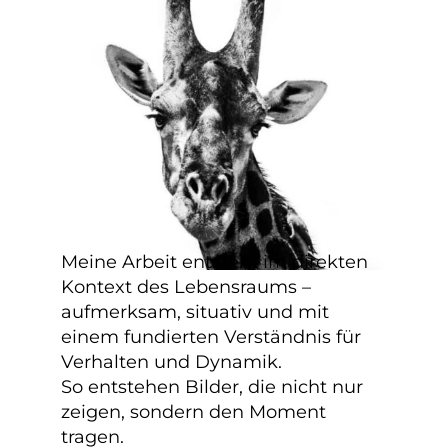
Meine Arbeit entsteht im direkten
Kontext des Lebensraums –
aufmerksam, situativ und mit
einem fundierten Verständnis für
Verhalten und Dynamik.
So entstehen Bilder, die nicht nur
zeigen, sondern den Moment
tragen.