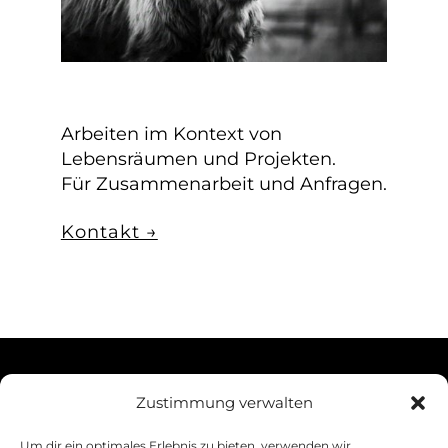
Arbeiten im Kontext von
Lebensräumen und Projekten.
Für Zusammenarbeit und Anfragen.
Kontakt →
Zustimmung verwalten
Um dir ein optimales Erlebnis zu bieten, verwenden wir